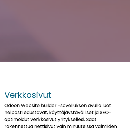
Verkkosivut
Odoon Website builder -sovelluksen avulla luot
helposti edustavat, käyttäjäystävälliset ja SEO-
optimoidut verkkosivut yrityksellesi. Saat
rakennettua nettisivut vain minuuteissa valmiiden