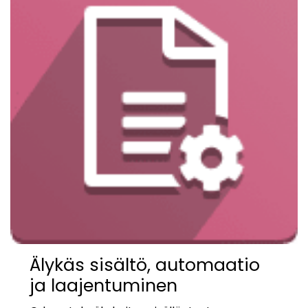
Älykäs sisältö, automaatio
ja laajentuminen