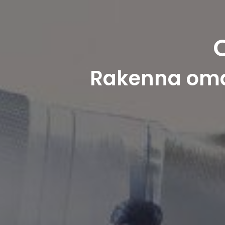
Rakenna oma 