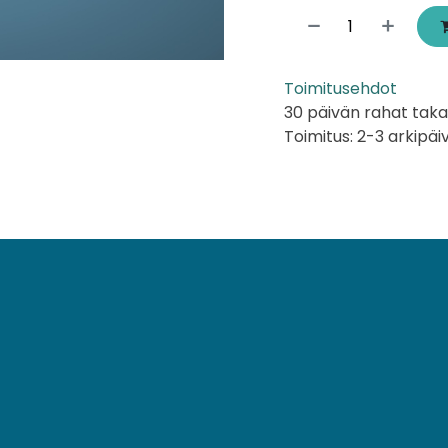
Toimitusehdot
30 päivän rahat taka
Toimitus: 2-3 arkipäi